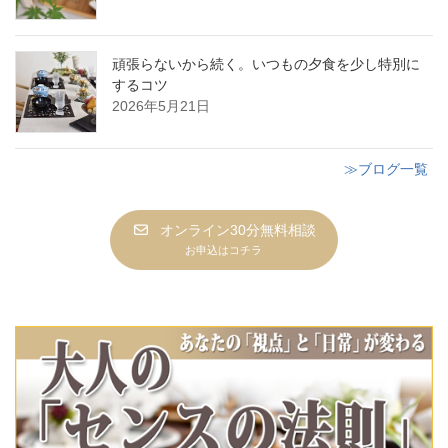
頑張らないから続く。いつもの夕食を少し特別に
するコツ
2026年5月21日
≫ブログ一覧
オンライン30分無料相談
お申込はコチラ