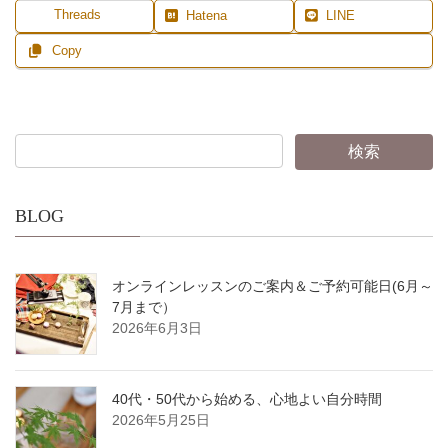
Threads
Hatena
LINE
Copy
BLOG
オンラインレッスンのご案内＆ご予約可能日(6月～
7月まで）
2026年6月3日
40代・50代から始める、心地よい自分時間
2026年5月25日