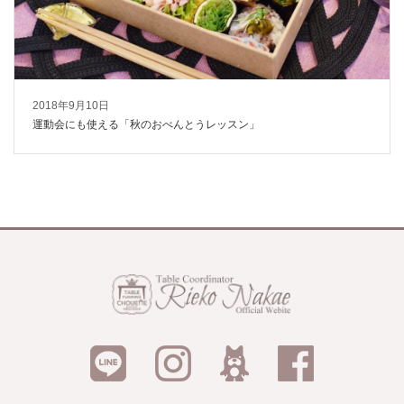
2018年9月10日
運動会にも使える「秋のおべんとうレッスン」