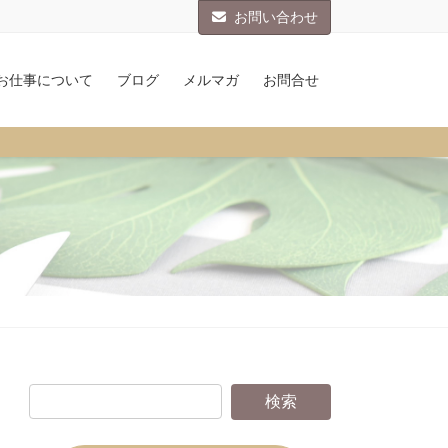
お問い合わせ
お仕事について
ブログ
メルマガ
お問合せ