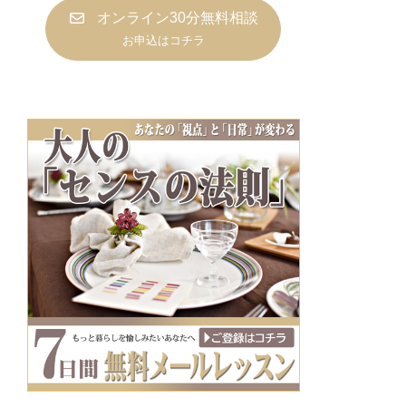
オンライン30分無料相談
お申込はコチラ