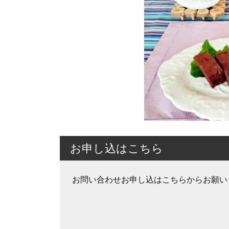
お申し込はこちら
お問い合わせお申し込はこちらからお願い