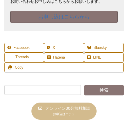
お問い合わせお申し込はこちらからお願いします。
お申し込はこちらから
Facebook
X
Bluesky
Threads
Hatena
LINE
Copy
オンライン30分無料相談
お申込はコチラ