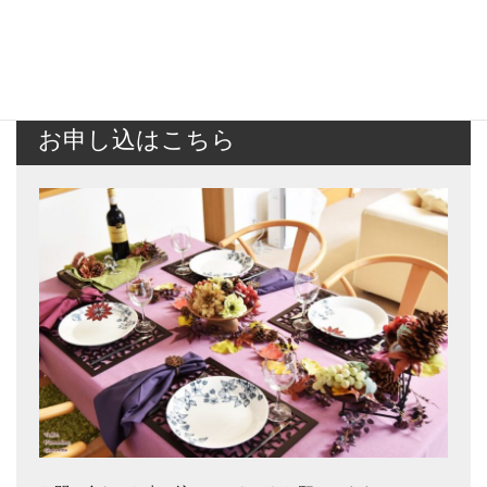
お申し込はこちら