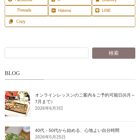
Facebook
X
Bluesky
Threads
Hatena
LINE
Copy
BLOG
オンラインレッスンのご案内＆ご予約可能日(6月～
7月まで）
2026年6月3日
40代・50代から始める、心地よい自分時間
2026年5月25日