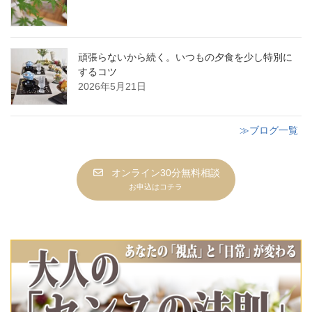
頑張らないから続く。いつもの夕食を少し特別に
するコツ
2026年5月21日
≫ブログ一覧
オンライン30分無料相談
お申込はコチラ