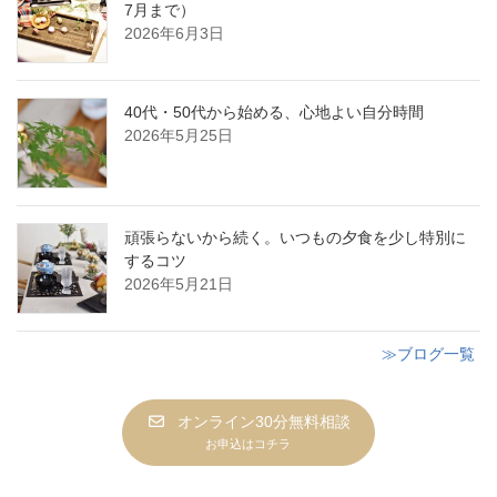
7月まで）
2026年6月3日
40代・50代から始める、心地よい自分時間
2026年5月25日
頑張らないから続く。いつもの夕食を少し特別に
するコツ
2026年5月21日
≫ブログ一覧
オンライン30分無料相談
お申込はコチラ