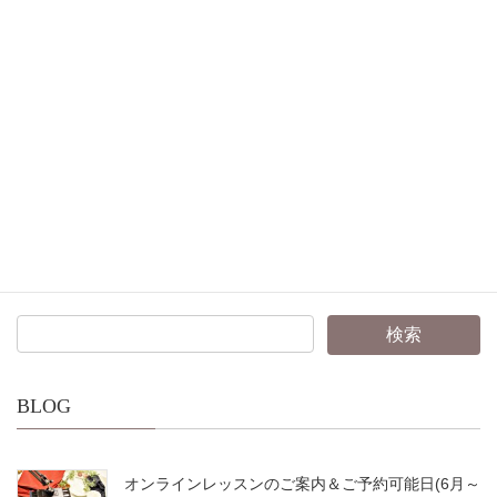
お申し込はこちらから
Facebook
X
Bluesky
Threads
Hatena
LINE
Copy
BLOG
オンラインレッスンのご案内＆ご予約可能日(6月～