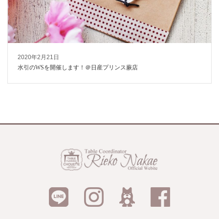
2020年2月21日
水引のWSを開催します！＠日産プリンス蕨店