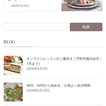
2020年2月25日
BLOG
オンラインレッスンのご案内＆ご予約可能日(6月～
7月まで）
2026年6月3日
40代・50代から始める、心地よい自分時間
2026年5月25日