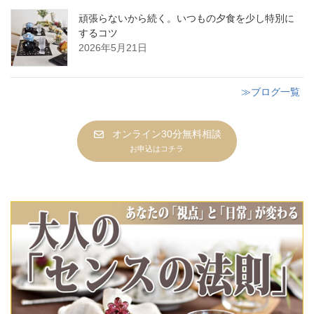
頑張らないから続く。いつもの夕食を少し特別に
するコツ
2026年5月21日
≫ブログ一覧
オンライン30分無料相談
お申込はコチラ