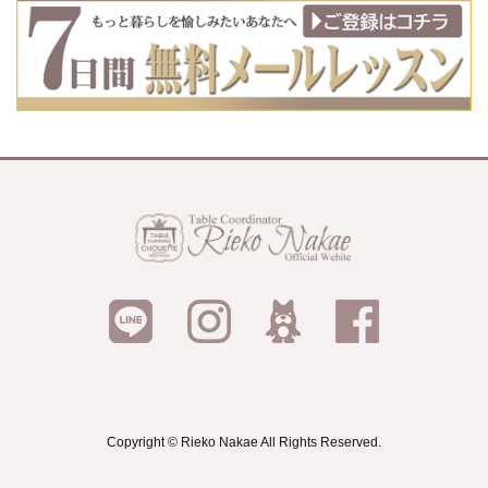
Copyright © Rieko Nakae All Rights Reserved.