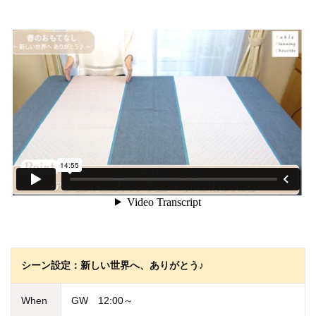
シーン設定：新しい世界へ、ありがとう♪
When
GW 12:00～