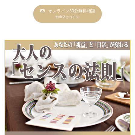
オンライン30分無料相談
お申込はコチラ