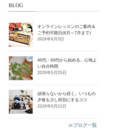
BLOG
オンラインレッスンのご案内＆
ご予約可能日(6月～7月まで）
2026年6月3日
40代・50代から始める、心地よ
い自分時間
2026年5月25日
頑張らないから続く。いつもの
夕食を少し特別にするコツ
2026年5月21日
≫ブログ一覧