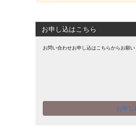
お申し込はこちら
お問い合わせお申し込はこちらからお願い
お申し