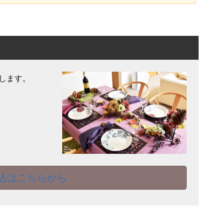
します。
込はこちらから