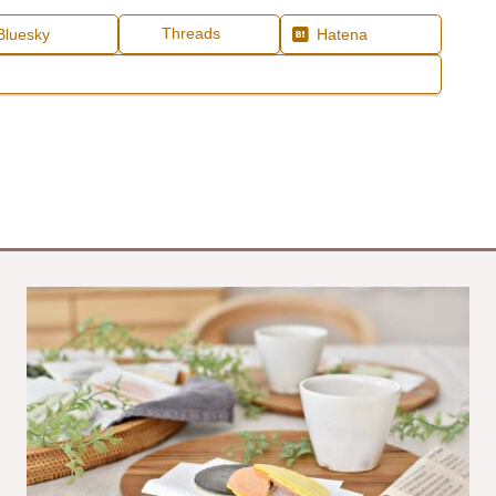
Threads
Bluesky
Hatena