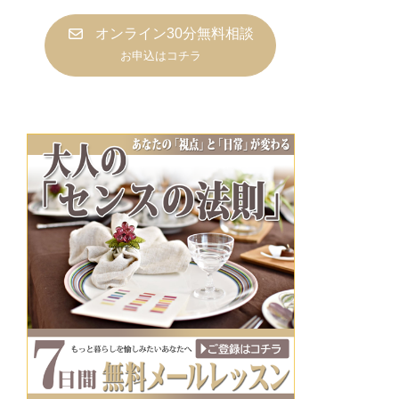
オンライン30分無料相談
お申込はコチラ