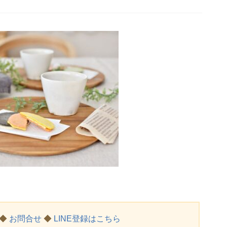
◆
お問合せ
◆
LINE登録はこちら