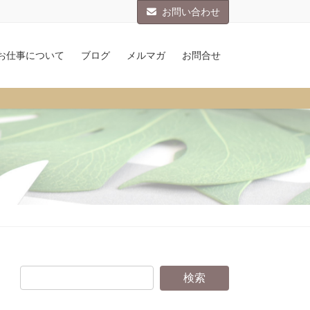
お問い合わせ
お仕事について
ブログ
メルマガ
お問合せ