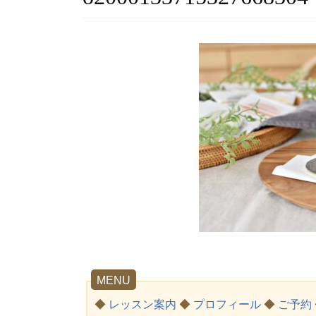
MENU
◆
レッスン案内
◆
プロフィール
◆
ご予約