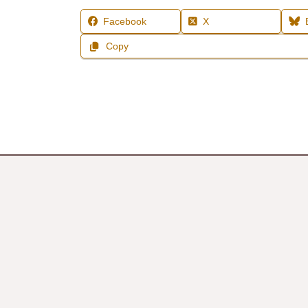
Facebook
X
Copy