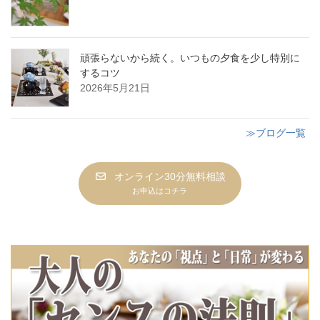
頑張らないから続く。いつもの夕食を少し特別に
するコツ
2026年5月21日
≫ブログ一覧
オンライン30分無料相談
お申込はコチラ