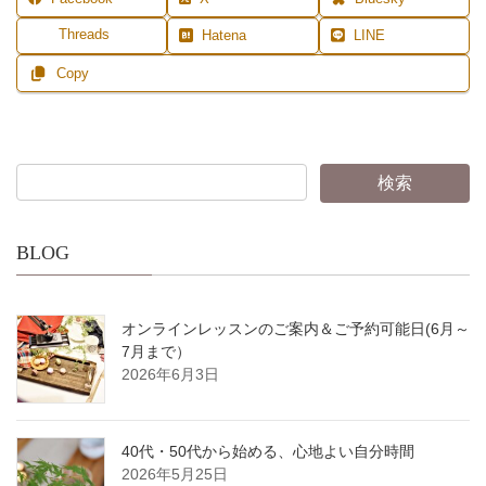
Threads
Hatena
LINE
Copy
BLOG
オンラインレッスンのご案内＆ご予約可能日(6月～
7月まで）
2026年6月3日
40代・50代から始める、心地よい自分時間
2026年5月25日