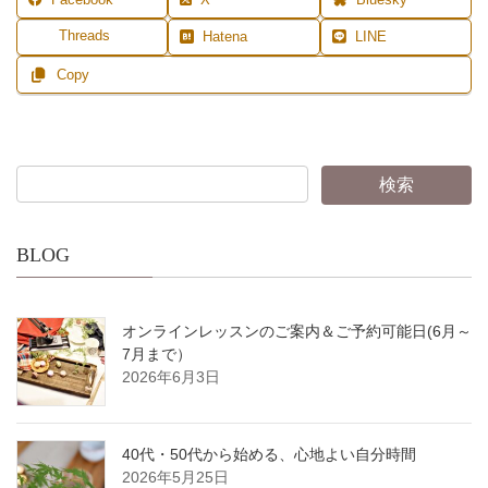
Facebook
X
Bluesky
Threads
Hatena
LINE
Copy
BLOG
オンラインレッスンのご案内＆ご予約可能日(6月～
7月まで）
2026年6月3日
40代・50代から始める、心地よい自分時間
2026年5月25日