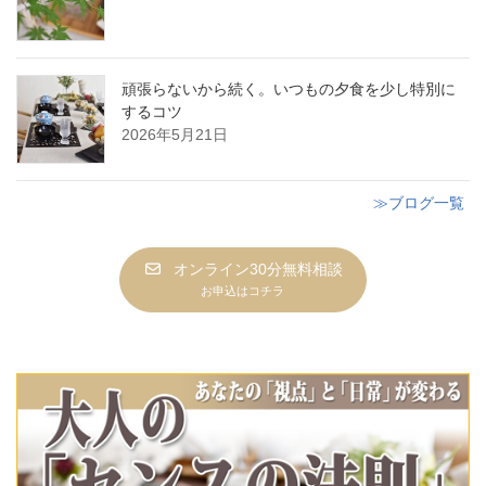
頑張らないから続く。いつもの夕食を少し特別に
するコツ
2026年5月21日
≫ブログ一覧
オンライン30分無料相談
お申込はコチラ