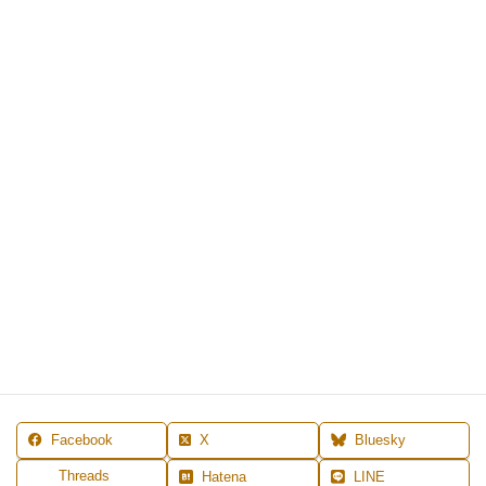
お問い合わせお申し込はこちらからお願いします。
お申し込はこちらから
Facebook
X
Bluesky
Threads
Hatena
LINE