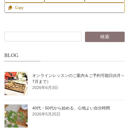
Copy
BLOG
オンラインレッスンのご案内＆ご予約可能日(6月～
7月まで）
2026年6月3日
40代・50代から始める、心地よい自分時間
2026年5月25日