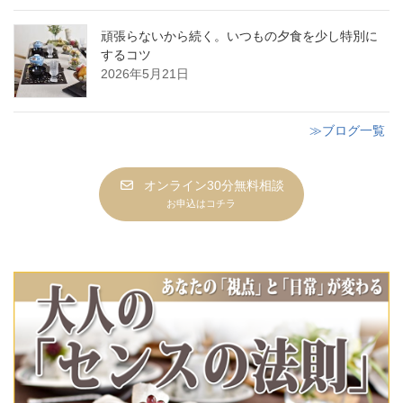
頑張らないから続く。いつもの夕食を少し特別に
するコツ
2026年5月21日
≫ブログ一覧
オンライン30分無料相談
お申込はコチラ