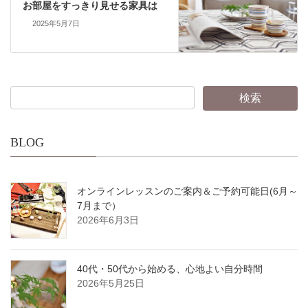
お部屋をすっきり見せる家具は
2025年5月7日
BLOG
オンラインレッスンのご案内＆ご予約可能日(6月～
7月まで）
2026年6月3日
40代・50代から始める、心地よい自分時間
2026年5月25日