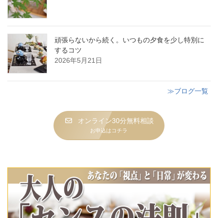
頑張らないから続く。いつもの夕食を少し特別に
するコツ
2026年5月21日
≫ブログ一覧
オンライン30分無料相談
お申込はコチラ