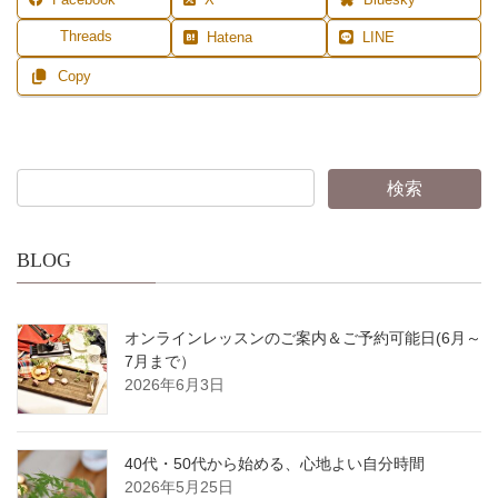
Facebook
X
Bluesky
Threads
Hatena
LINE
Copy
BLOG
オンラインレッスンのご案内＆ご予約可能日(6月～
7月まで）
2026年6月3日
40代・50代から始める、心地よい自分時間
2026年5月25日