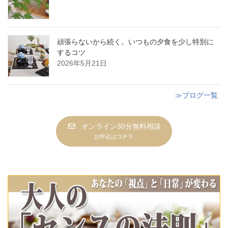
頑張らないから続く。いつもの夕食を少し特別に
するコツ
2026年5月21日
≫ブログ一覧
オンライン30分無料相談
お申込はコチラ