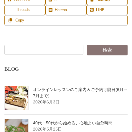
Facebook
X
Bluesky
Threads
Hatena
LINE
Copy
BLOG
オンラインレッスンのご案内＆ご予約可能日(6月～
7月まで）
2026年6月3日
40代・50代から始める、心地よい自分時間
2026年5月25日