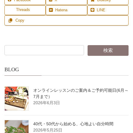
Facebook
X
Bluesky
Threads
Hatena
LINE
Copy
BLOG
オンラインレッスンのご案内＆ご予約可能日(6月～
7月まで）
2026年6月3日
40代・50代から始める、心地よい自分時間
2026年5月25日