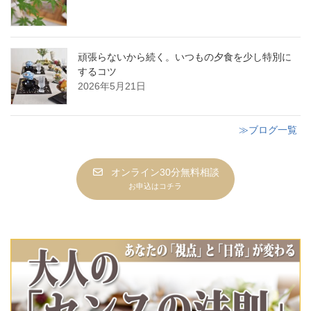
頑張らないから続く。いつもの夕食を少し特別に
するコツ
2026年5月21日
≫ブログ一覧
オンライン30分無料相談
お申込はコチラ