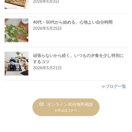
2026年6月3日
40代・50代から始める、心地よい自分時間
2026年5月25日
頑張らないから続く。いつもの夕食を少し特別に
するコツ
2026年5月21日
≫ブログ一覧
オンライン30分無料相談
お申込はコチラ