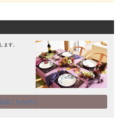
します。
込はこちらから