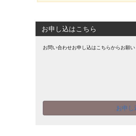
お申し込はこちら
お問い合わせお申し込はこちらからお願い
お申し