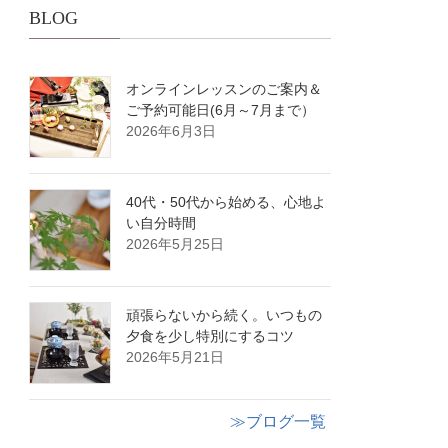
BLOG
オンラインレッスンのご案内＆
ご予約可能日(6月～7月まで）
2026年6月3日
40代・50代から始める、心地よ
い自分時間
2026年5月25日
頑張らないから続く。いつもの
夕食を少し特別にするコツ
2026年5月21日
≫ブログ一覧