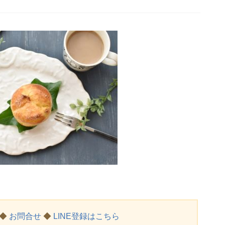
◆
お問合せ
◆
LINE登録はこちら