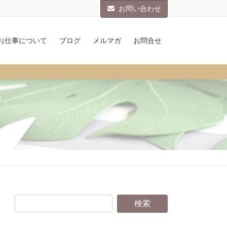
お問い合わせ
お仕事について
ブログ
メルマガ
お問合せ