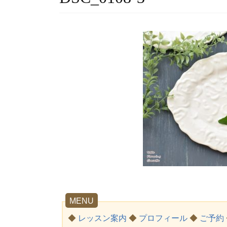
MENU
◆
レッスン案内
◆
プロフィール
◆
ご予約