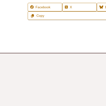
Facebook
X
Copy