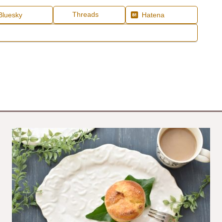
Threads
Bluesky
Hatena