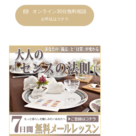
オンライン30分無料相談
お申込はコチラ