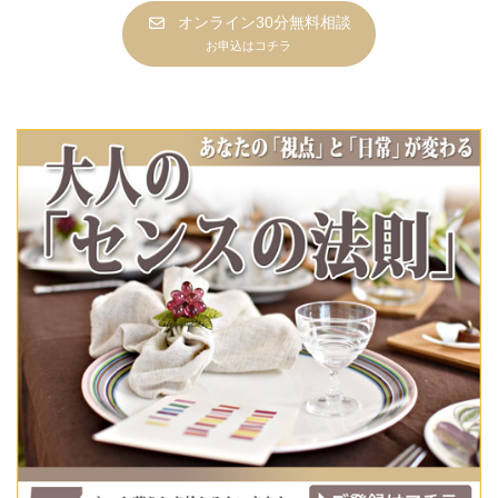
オンライン30分無料相談
お申込はコチラ