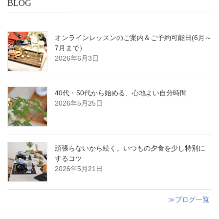
BLOG
オンラインレッスンのご案内＆ご予約可能日(6月～
7月まで）
2026年6月3日
40代・50代から始める、心地よい自分時間
2026年5月25日
頑張らないから続く。いつもの夕食を少し特別に
するコツ
2026年5月21日
≫ブログ一覧