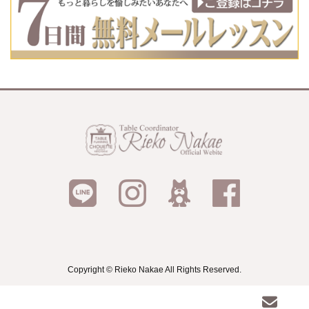
Copyright © Rieko Nakae All Rights Reserved.