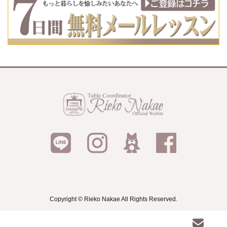
Copyright © Rieko Nakae All Rights Reserved.