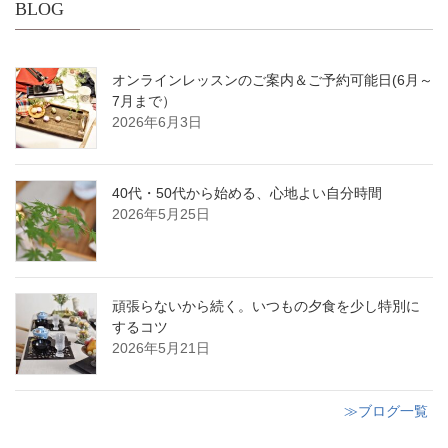
BLOG
オンラインレッスンのご案内＆ご予約可能日(6月～
7月まで）
2026年6月3日
40代・50代から始める、心地よい自分時間
2026年5月25日
頑張らないから続く。いつもの夕食を少し特別に
するコツ
2026年5月21日
≫ブログ一覧