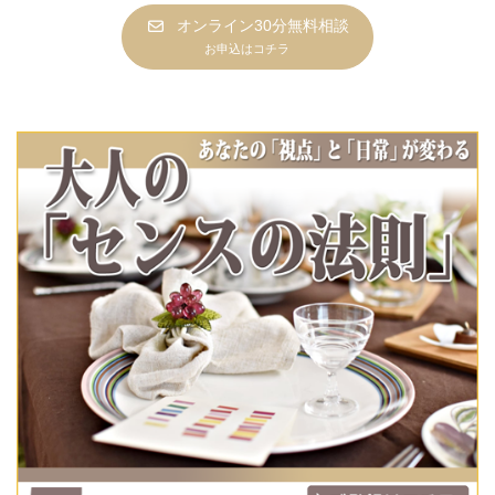
オンライン30分無料相談
お申込はコチラ