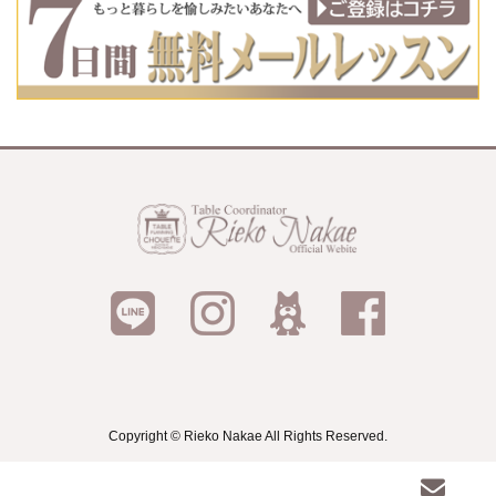
Copyright © Rieko Nakae All Rights Reserved.