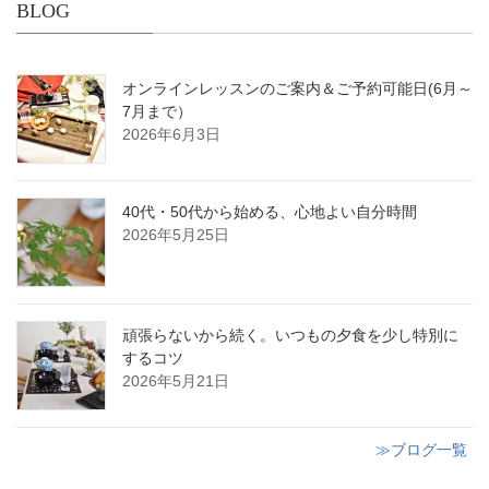
BLOG
オンラインレッスンのご案内＆ご予約可能日(6月～
7月まで）
2026年6月3日
40代・50代から始める、心地よい自分時間
2026年5月25日
頑張らないから続く。いつもの夕食を少し特別に
するコツ
2026年5月21日
≫ブログ一覧