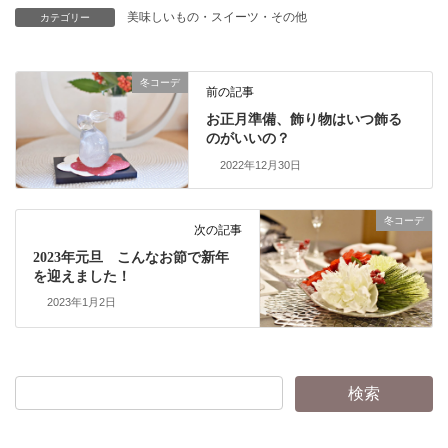
美味しいもの・スイーツ・その他
カテゴリー
冬コーデ
前の記事
お正月準備、飾り物はいつ飾る
のがいいの？
2022年12月30日
冬コーデ
次の記事
2023年元旦 こんなお節で新年
を迎えました！
2023年1月2日