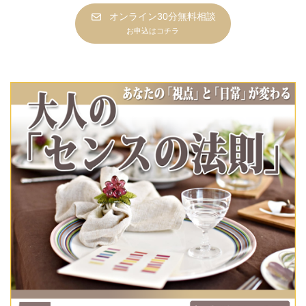
オンライン30分無料相談
お申込はコチラ