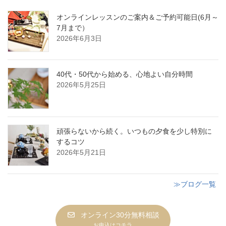
オンラインレッスンのご案内＆ご予約可能日(6月～
7月まで）
2026年6月3日
40代・50代から始める、心地よい自分時間
2026年5月25日
頑張らないから続く。いつもの夕食を少し特別に
するコツ
2026年5月21日
≫ブログ一覧
オンライン30分無料相談
お申込はコチラ