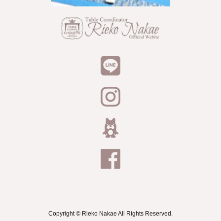
Copyright © Rieko Nakae All Rights Reserved.