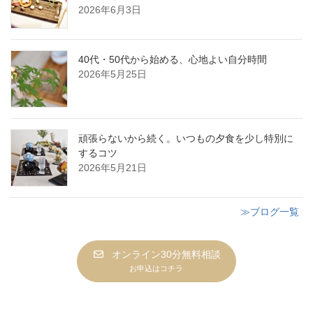
2026年6月3日
40代・50代から始める、心地よい自分時間
2026年5月25日
頑張らないから続く。いつもの夕食を少し特別に
するコツ
2026年5月21日
≫ブログ一覧
オンライン30分無料相談
お申込はコチラ