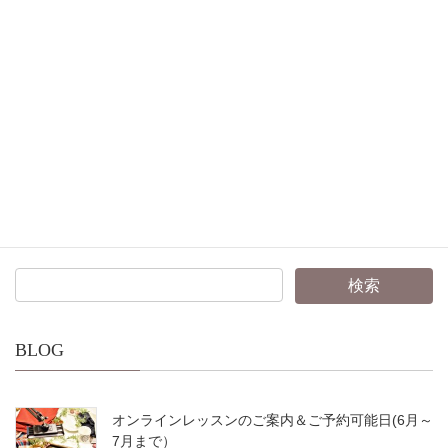
お申し込はこちらから
Facebook
X
Bluesky
Threads
Hatena
LINE
Copy
BLOG
オンラインレッスンのご案内＆ご予約可能日(6月～
7月まで）