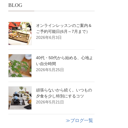
BLOG
オンラインレッスンのご案内＆
ご予約可能日(6月～7月まで）
2026年6月3日
40代・50代から始める、心地よ
い自分時間
2026年5月25日
頑張らないから続く。いつもの
夕食を少し特別にするコツ
2026年5月21日
≫ブログ一覧