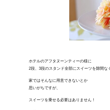
ホテルのアフタヌーンティーの様に
2段、3段のスタンド全部にスイーツを隙間な
家ではそんなに用意できないとか
思いがちですが、
スイーツを乗せる必要はありません！