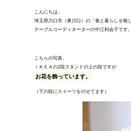
こんにちは。
埼玉県川口市（東川口）の「食と暮らしを愉
テーブルコーディネーターの中江利会子です
こちらの写真、
ＩＫＥＡの2段スタンドの上の段ですが
お花を飾っています。
（下の段にスイーツをのせてます）