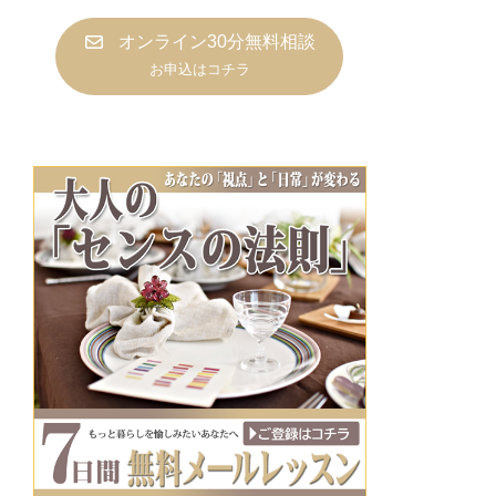
オンライン30分無料相談
お申込はコチラ