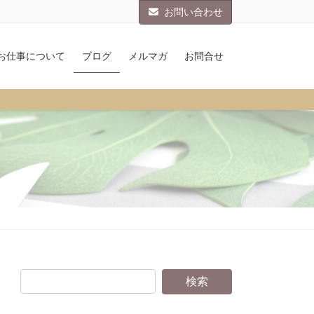
お問い合わせ
お仕事について
ブログ
メルマガ
お問合せ