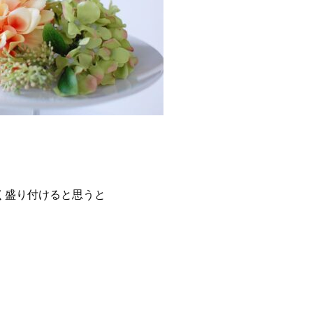
く盛り付けると思うと