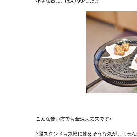
小さな器に、ほんの少しだけ
こんな使い方でも全然大丈夫です♪
3段スタンドも気軽に使えそうな気がしません