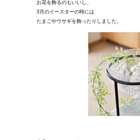
お花を飾るのもいいし、
3月のイースターの時には
たまごやウサギを飾ったりしました。