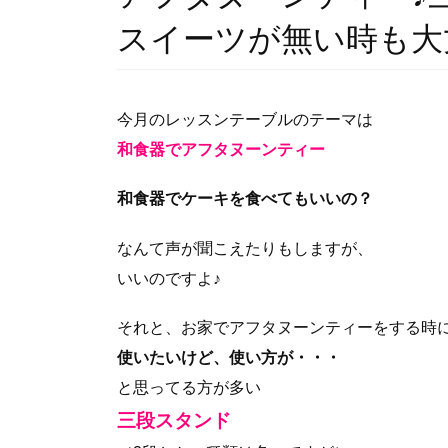
スイーツが無い時も大
今月のレッスンテーブルのテーマは
和食器でアフタヌーンティー
和食器でケーキを食べてもいいの？
なんて声が聞こえたりもしますが、
いいのですよ♪
それと、お家でアフタヌーンティーをする時
使いたいけど、使い方が・・・
と思ってる方が多い
三段スタンド