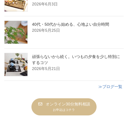
2026年6月3日
40代・50代から始める、心地よい自分時間
2026年5月25日
頑張らないから続く。いつもの夕食を少し特別に
するコツ
2026年5月21日
≫ブログ一覧
オンライン30分無料相談
お申込はコチラ