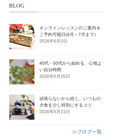
BLOG
オンラインレッスンのご案内＆
ご予約可能日(6月～7月まで）
2026年6月3日
40代・50代から始める、心地よ
い自分時間
2026年5月25日
頑張らないから続く。いつもの
夕食を少し特別にするコツ
2026年5月21日
≫ブログ一覧