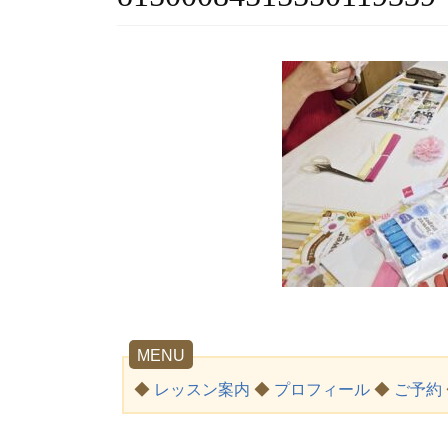
MENU
◆
レッスン案内
◆
プロフィール
◆
ご予約