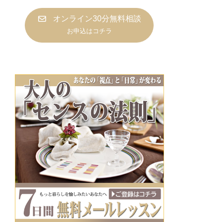
オンライン30分無料相談
お申込はコチラ