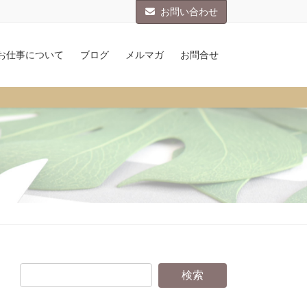
お問い合わせ
お仕事について
ブログ
メルマガ
お問合せ