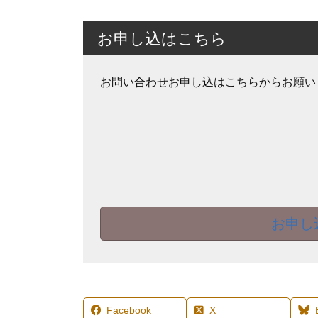
お申し込はこちら
お問い合わせお申し込はこちらからお願い
お申し
Facebook
X