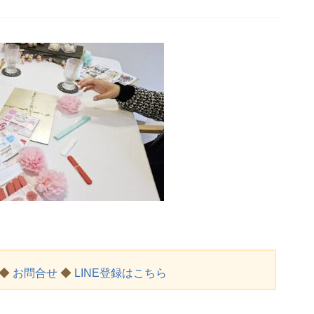
◆
お問合せ
◆
LINE登録はこちら