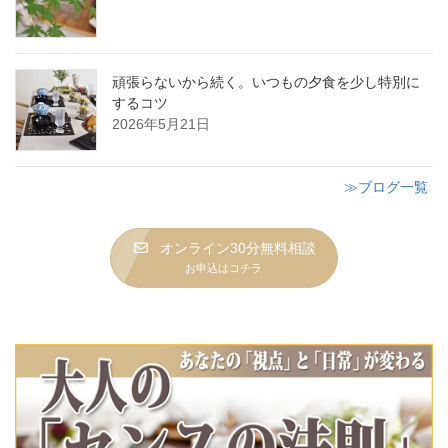
頑張らないから続く。いつもの夕食を少し特別に
するコツ
2026年5月21日
≫ブログ一覧
オンライン30分無料相談
お申込はコチラ