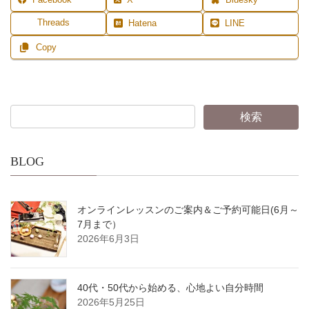
Facebook
X
Bluesky
Threads
Hatena
LINE
Copy
BLOG
オンラインレッスンのご案内＆ご予約可能日(6月～
7月まで）
2026年6月3日
40代・50代から始める、心地よい自分時間
2026年5月25日