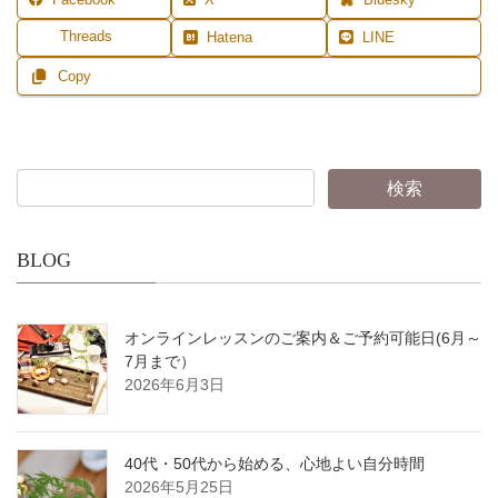
Facebook
X
Bluesky
Threads
Hatena
LINE
Copy
BLOG
オンラインレッスンのご案内＆ご予約可能日(6月～
7月まで）
2026年6月3日
40代・50代から始める、心地よい自分時間
2026年5月25日