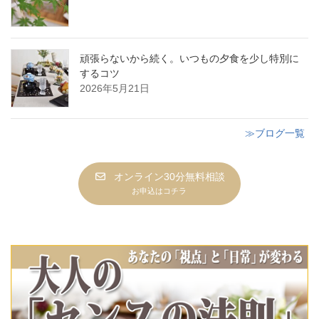
頑張らないから続く。いつもの夕食を少し特別に
するコツ
2026年5月21日
≫ブログ一覧
オンライン30分無料相談
お申込はコチラ