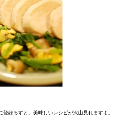
に登録るすと、美味しいレシピが沢山見れますよ。