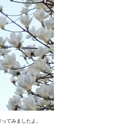
作ってみましたよ。