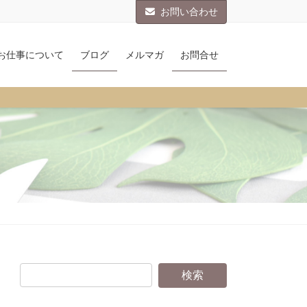
お問い合わせ
お仕事について
ブログ
メルマガ
お問合せ