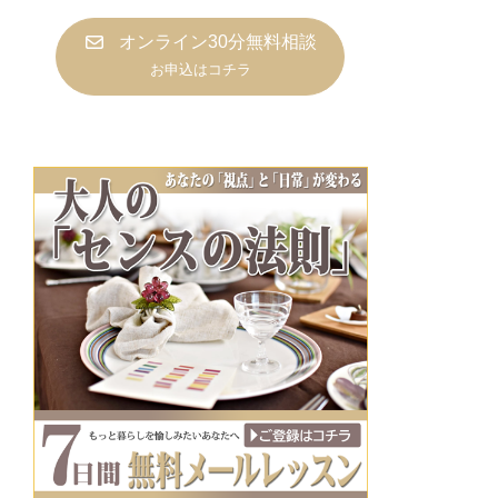
オンライン30分無料相談
お申込はコチラ