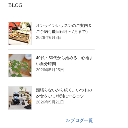
BLOG
オンラインレッスンのご案内＆
ご予約可能日(6月～7月まで）
2026年6月3日
40代・50代から始める、心地よ
い自分時間
2026年5月25日
頑張らないから続く。いつもの
夕食を少し特別にするコツ
2026年5月21日
≫ブログ一覧