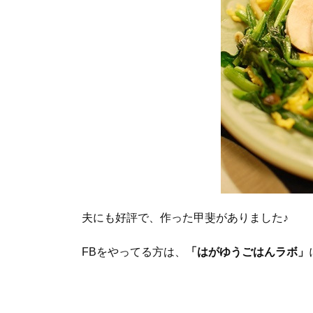
夫にも好評で、作った甲斐がありました♪
FBをやってる方は、
「はがゆうごはんラボ」