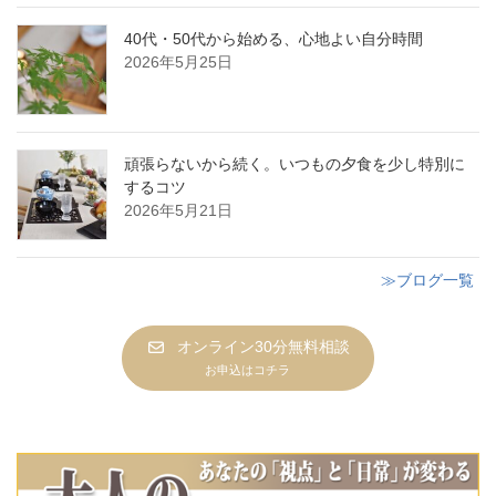
40代・50代から始める、心地よい自分時間
2026年5月25日
頑張らないから続く。いつもの夕食を少し特別に
するコツ
2026年5月21日
≫ブログ一覧
オンライン30分無料相談
お申込はコチラ