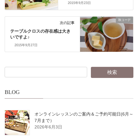
2015年9月23日
秋コーデ
次の記事
テーブルクロスの存在感は大き
いですよ♪
2015年9月27日
BLOG
オンラインレッスンのご案内＆ご予約可能日(6月～
7月まで）
2026年6月3日