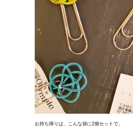
お持ち帰りは、こんな袋に2個セットで。