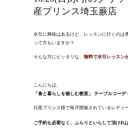
産プリンス埼玉蕨店
水引に興味はあるけど、レッスンに行くのは
って方もいますか？
そんな方にピッタリな、
無料で水引レッスン
こんにちは。
「食と暮らしを愉しむ教室」 テーブルコーデ
日産プリンス様で毎月開催されているレディー
ご予約も必要なく、ふらりといらして頂けれ