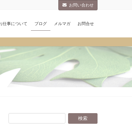
お問い合わせ
お仕事について
ブログ
メルマガ
お問合せ