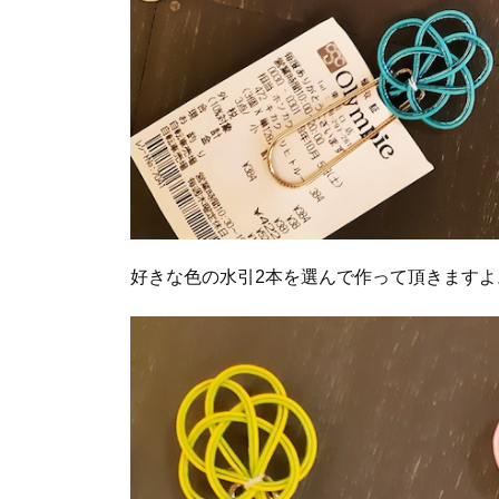
好きな色の水引2本を選んで作って頂きますよ