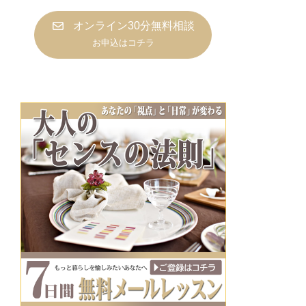
オンライン30分無料相談
お申込はコチラ