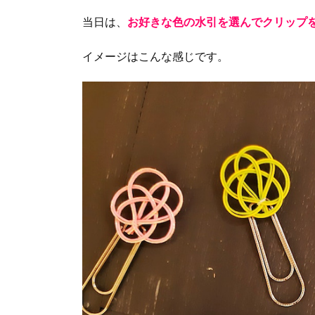
当日は、
お好きな色の水引を選んでクリップ
イメージはこんな感じです。