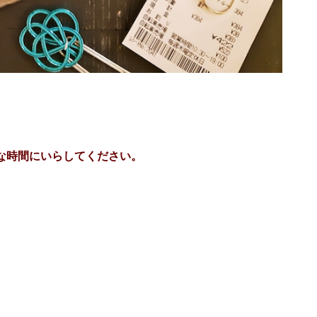
、お好きな時間にいらしてください。