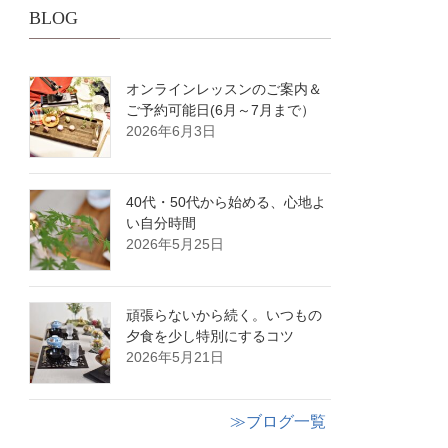
BLOG
オンラインレッスンのご案内＆
ご予約可能日(6月～7月まで）
2026年6月3日
40代・50代から始める、心地よ
い自分時間
2026年5月25日
頑張らないから続く。いつもの
夕食を少し特別にするコツ
2026年5月21日
≫ブログ一覧