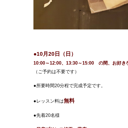
●10月20日（日）
10:00～12:00、13:30～15:00 の間
（ご予約は不要です）
●所要時間20分程で完成予定です。
無料
●レッスン料は
●先着20名様