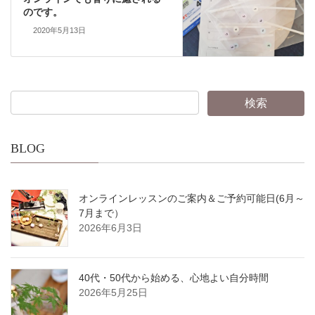
のです。
2020年5月13日
BLOG
オンラインレッスンのご案内＆ご予約可能日(6月～
7月まで）
2026年6月3日
40代・50代から始める、心地よい自分時間
2026年5月25日