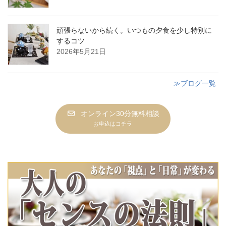
頑張らないから続く。いつもの夕食を少し特別に
するコツ
2026年5月21日
≫ブログ一覧
オンライン30分無料相談
お申込はコチラ