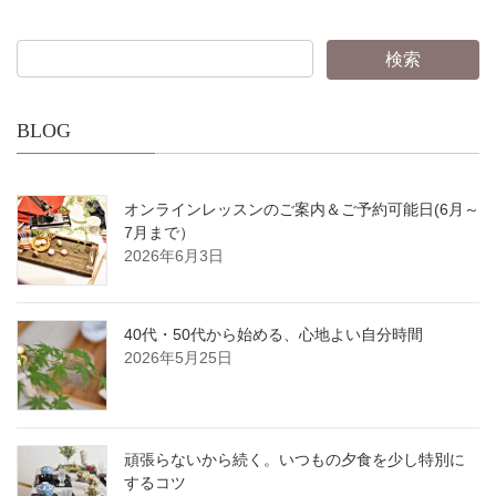
BLOG
オンラインレッスンのご案内＆ご予約可能日(6月～
7月まで）
2026年6月3日
40代・50代から始める、心地よい自分時間
2026年5月25日
頑張らないから続く。いつもの夕食を少し特別に
するコツ