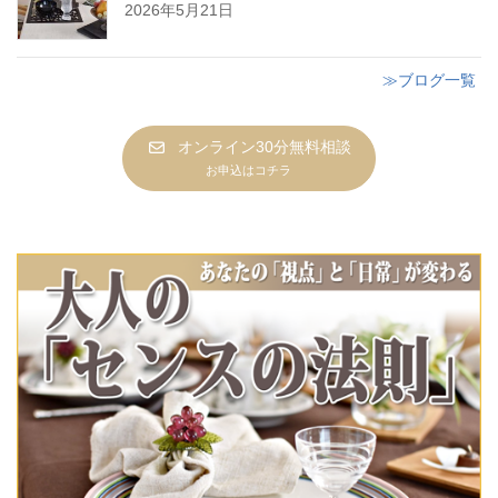
2026年5月21日
≫ブログ一覧
オンライン30分無料相談
お申込はコチラ