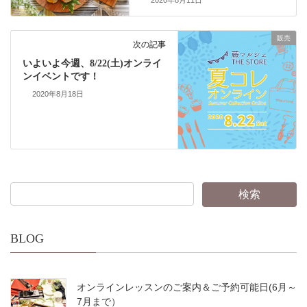
2020年8月11日
販売
次の記事
いよいよ今週、8/22(土)オンライ
ンイベントです！
2020年8月18日
BLOG
オンラインレッスンのご案内＆ご予約可能日(6月～
7月まで）