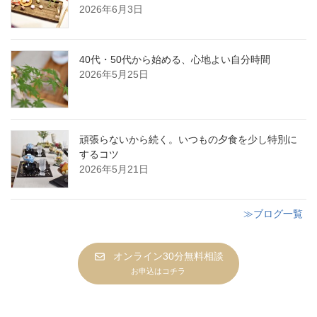
2026年6月3日
40代・50代から始める、心地よい自分時間
2026年5月25日
頑張らないから続く。いつもの夕食を少し特別に
するコツ
2026年5月21日
≫ブログ一覧
オンライン30分無料相談
お申込はコチラ