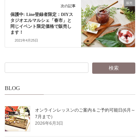
販売
次の記事
保護中: Line登録者限定：DIYス
タジオエルマルシェ「春市」と
同じイベント限定価格で販売し
ます！
2021年4月25日
BLOG
オンラインレッスンのご案内＆ご予約可能日(6月～
7月まで）
2026年6月3日