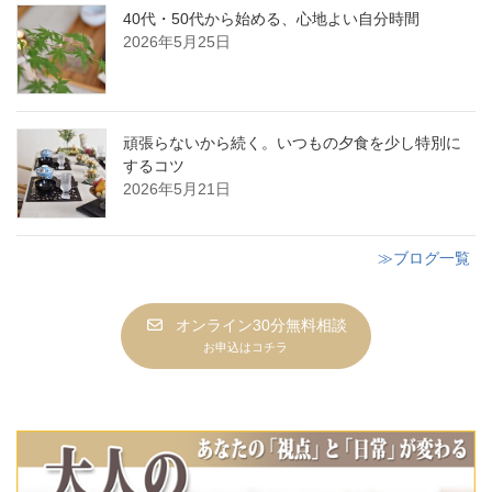
40代・50代から始める、心地よい自分時間
2026年5月25日
頑張らないから続く。いつもの夕食を少し特別に
するコツ
2026年5月21日
≫ブログ一覧
オンライン30分無料相談
お申込はコチラ