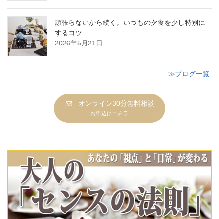
頑張らないから続く。いつもの夕食を少し特別に
するコツ
2026年5月21日
≫ブログ一覧
オンライン30分無料相談
お申込はコチラ