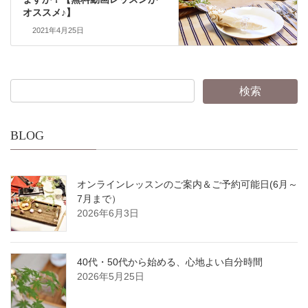
オススメ♪】
2021年4月25日
BLOG
オンラインレッスンのご案内＆ご予約可能日(6月～
7月まで）
2026年6月3日
40代・50代から始める、心地よい自分時間
2026年5月25日