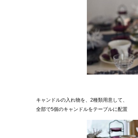
キャンドルの入れ物を、2種類用意して、
全部で5個のキャンドルをテーブルに配置