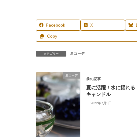
Facebook
X
Copy
夏コーデ
カテゴリー
夏コーデ
前の記事
夏に活躍！水に揺れる
キャンドル
2022年7月5日