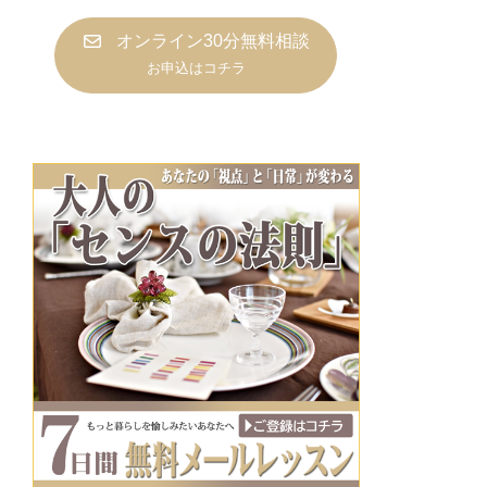
オンライン30分無料相談
お申込はコチラ