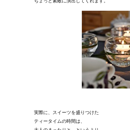
ちょっと素敵に演出してくれます。
実際に、スイーツを盛りつけた
ティータイムの時間は、
大人のまったりと、というより、