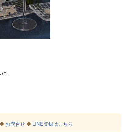
した。
◆
お問合せ
◆
LINE登録はこちら