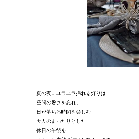
夏の夜にユラユラ揺れる灯りは
昼間の暑さを忘れ、
日が落ちる時間を楽しむ
大人のまったりとした
休日の午後を