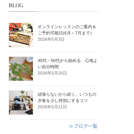
BLOG
オンラインレッスンのご案内＆
ご予約可能日(6月～7月まで）
2026年6月3日
40代・50代から始める、心地よ
い自分時間
2026年5月25日
頑張らないから続く。いつもの
夕食を少し特別にするコツ
2026年5月21日
≫ブログ一覧