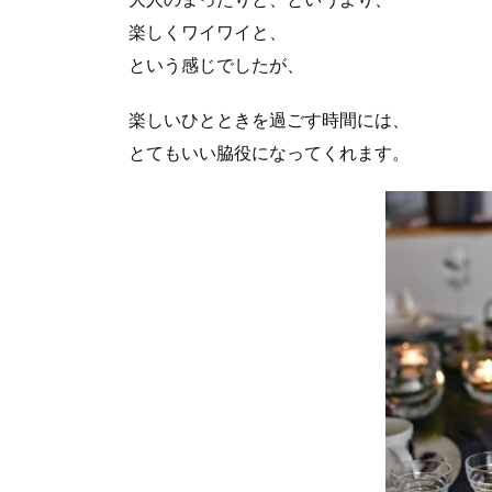
楽しくワイワイと、
という感じでしたが、
楽しいひとときを過ごす時間には、
とてもいい脇役になってくれます。