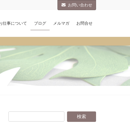
お問い合わせ
お仕事について
ブログ
メルマガ
お問合せ