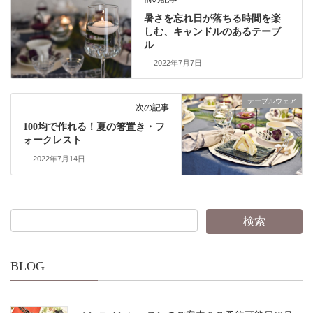
暑さを忘れ日が落ちる時間を楽
しむ、キャンドルのあるテーブ
ル
2022年7月7日
テーブルウェア
次の記事
100均で作れる！夏の箸置き・フ
ォークレスト
2022年7月14日
BLOG