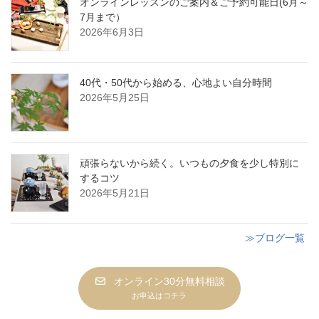
オンラインレッスンのご案内＆ご予約可能日(6月～
7月まで）
2026年6月3日
40代・50代から始める、心地よい自分時間
2026年5月25日
頑張らないから続く。いつもの夕食を少し特別に
するコツ
2026年5月21日
≫ブログ一覧
オンライン30分無料相談
お申込はコチラ