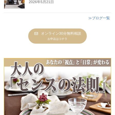
2026年5月21日
≫ブログ一覧
オンライン30分無料相談
お申込はコチラ