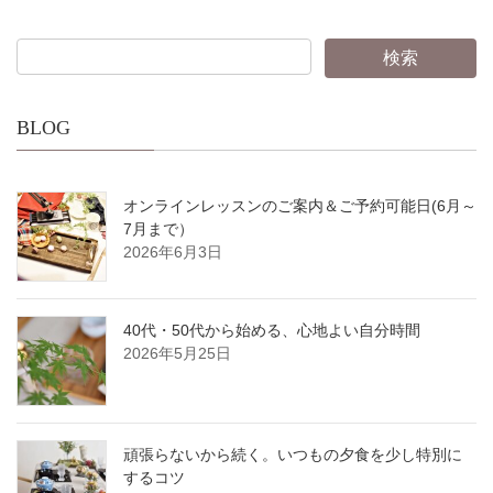
BLOG
オンラインレッスンのご案内＆ご予約可能日(6月～
7月まで）
2026年6月3日
40代・50代から始める、心地よい自分時間
2026年5月25日
頑張らないから続く。いつもの夕食を少し特別に
するコツ