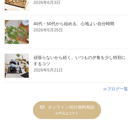
2026年6月3日
40代・50代から始める、心地よい自分時間
2026年5月25日
頑張らないから続く。いつもの夕食を少し特別に
するコツ
2026年5月21日
≫ブログ一覧
オンライン30分無料相談
お申込はコチラ