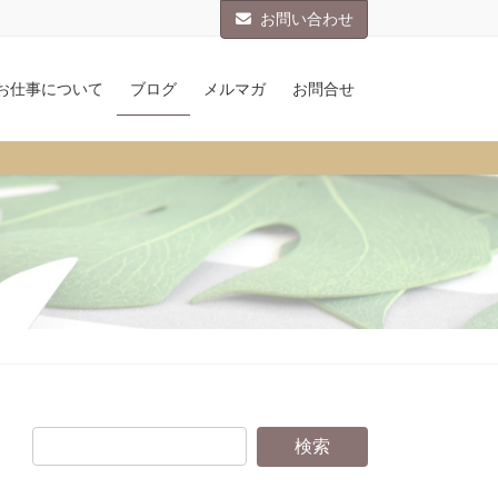
お問い合わせ
お仕事について
ブログ
メルマガ
お問合せ