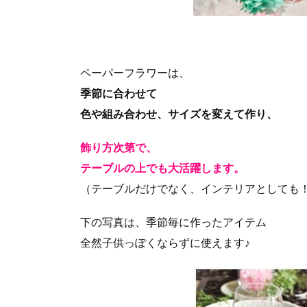
ペーパーフラワーは、
季節に合わせて
色や組み合わせ、サイズを変えて作り、
飾り方次第で、
テーブルの上でも大活躍します。
（テーブルだけでなく、インテリアとしても
下の写真は、季節毎に作ったアイテム
全然子供っぽくならずに使えます♪