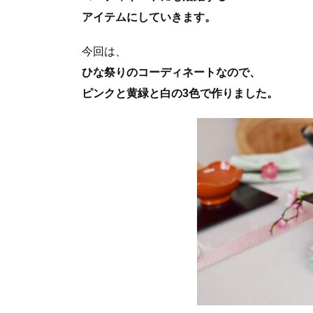
アイテムにしていきます。
今回は、
ひな祭りのコーディネートなので、
ピンクと黄緑と白の3色で作りました。