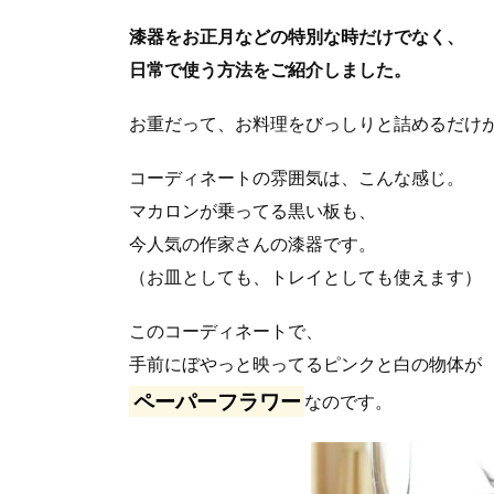
漆器をお正月などの特別な時だけでなく、
日常で使う方法をご紹介しました。
お重だって、お料理をびっしりと詰めるだけ
コーディネートの雰囲気は、こんな感じ。
マカロンが乗ってる黒い板も、
今人気の作家さんの漆器です。
（お皿としても、トレイとしても使えます）
このコーディネートで、
手前にぼやっと映ってるピンクと白の物体が
ペーパーフラワー
なのです。