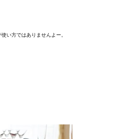
が使い方ではありませんよー。