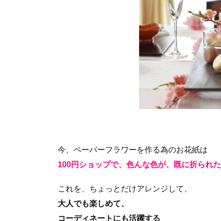
今、ペーパーフラワーを作る為のお花紙は
100円ショップで、色んな色が、既に折られ
これを、ちょっとだけアレンジして、
大人でも楽しめて、
コーディネートにも活躍する