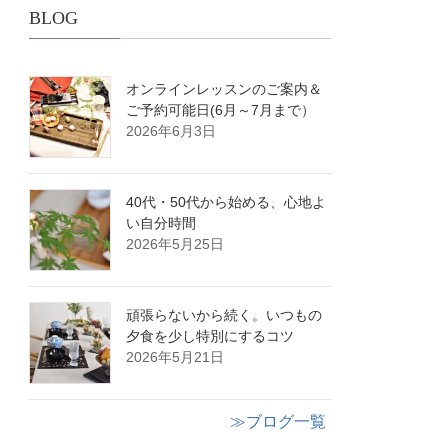
BLOG
オンラインレッスンのご案内＆
ご予約可能日(6月～7月まで）
2026年6月3日
40代・50代から始める、心地よ
い自分時間
2026年5月25日
頑張らないから続く。いつもの
夕食を少し特別にするコツ
2026年5月21日
≫ブログ一覧