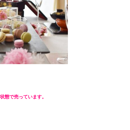
た状態で売っています。