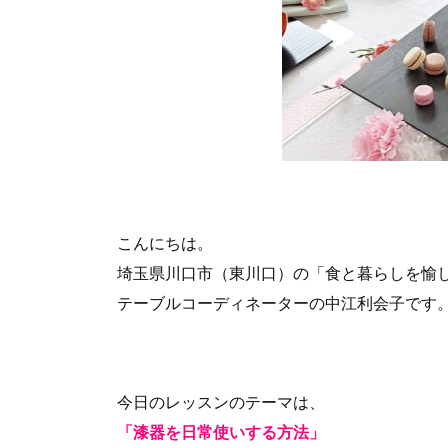
こんにちは。
埼玉県川口市（東川口）の「食と暮らしを愉
テーブルコーディネーターの中江利会子です
今日のレッスンのテーマは、
「漆器を日常使いする方法」