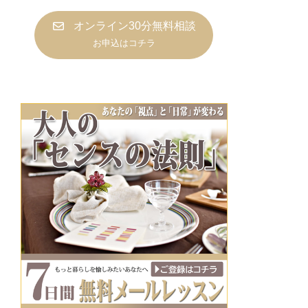
オンライン30分無料相談
お申込はコチラ