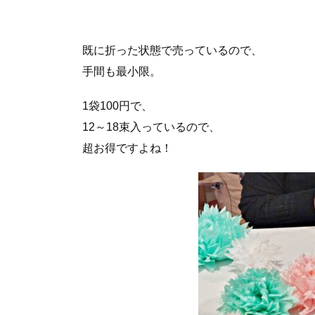
既に折った状態で売っているので、
手間も最小限。
1袋100円で、
12～18束入っているので、
超お得ですよね！