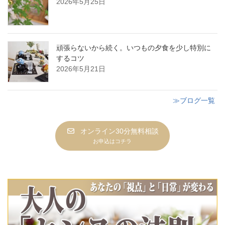
2026年5月25日
頑張らないから続く。いつもの夕食を少し特別に
するコツ
2026年5月21日
≫ブログ一覧
オンライン30分無料相談
お申込はコチラ