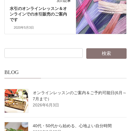
次の記事
水引のオンラインレッスン＆オ
ンラインでの水引販売のご案内
です
2020年5月3日
BLOG
オンラインレッスンのご案内＆ご予約可能日(6月～
7月まで）
2026年6月3日
40代・50代から始める、心地よい自分時間