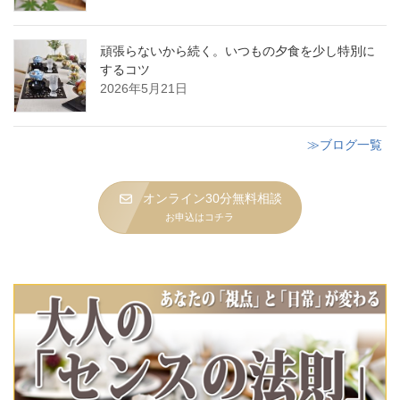
頑張らないから続く。いつもの夕食を少し特別に
するコツ
2026年5月21日
≫ブログ一覧
オンライン30分無料相談
お申込はコチラ