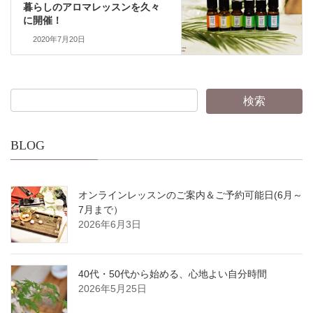
暮らしのアロマレッスンを久々
に開催！
2020年7月20日
BLOG
オンラインレッスンのご案内＆ご予約可能日(6月～
7月まで）
2026年6月3日
40代・50代から始める、心地よい自分時間
2026年5月25日