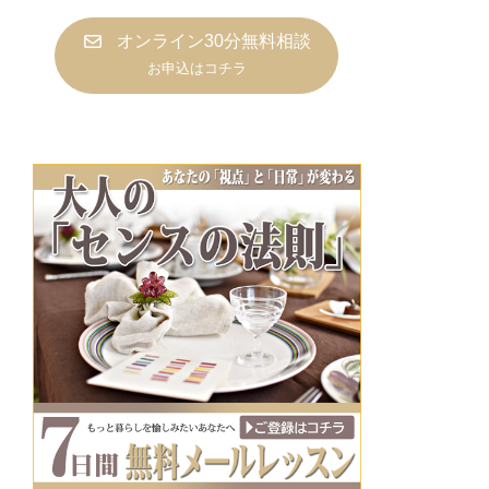
オンライン30分無料相談
お申込はコチラ