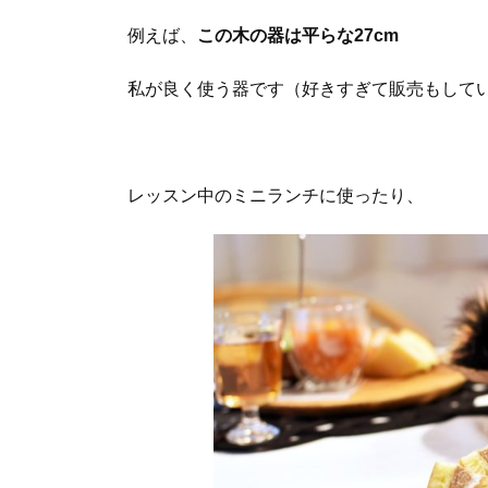
例えば、
この木の器は平らな27cm
私が良く使う器です（好きすぎて販売もしてい
レッスン中のミニランチに使ったり、