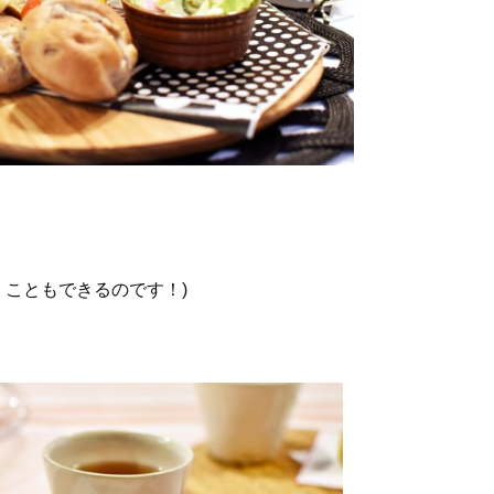
こともできるのです！)