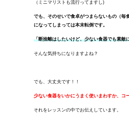
（ミニマリストも流行ってますし)
でも、そのせいで食卓がつまらないもの（毎食
になってしまっては本末転倒です。
「断捨離はしたいけど、少ない食器でも素敵
そんな気持ちになりますよね？
でも、大丈夫です！！
少ない食器をいかにうまく使いまわすか、コ
それをレッスンの中でお伝えしています。