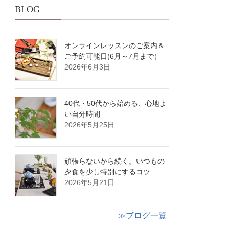
BLOG
オンラインレッスンのご案内＆
ご予約可能日(6月～7月まで）
2026年6月3日
40代・50代から始める、心地よ
い自分時間
2026年5月25日
頑張らないから続く。いつもの
夕食を少し特別にするコツ
2026年5月21日
≫ブログ一覧