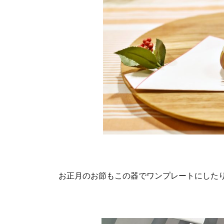
お正月のお節もこの器でワンプレートにした