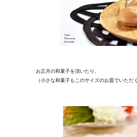
お正月の和菓子を頂いたり、
（小さな和菓子もこのサイズのお皿でいただく