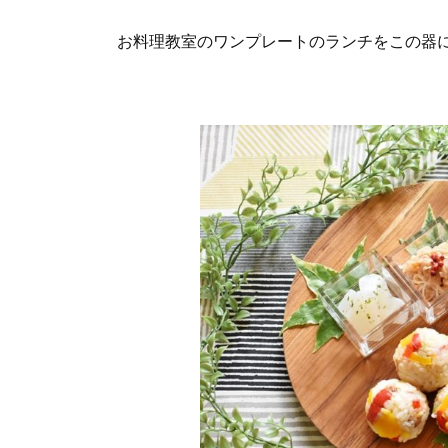
お料理教室のワンプレートのランチをこの器