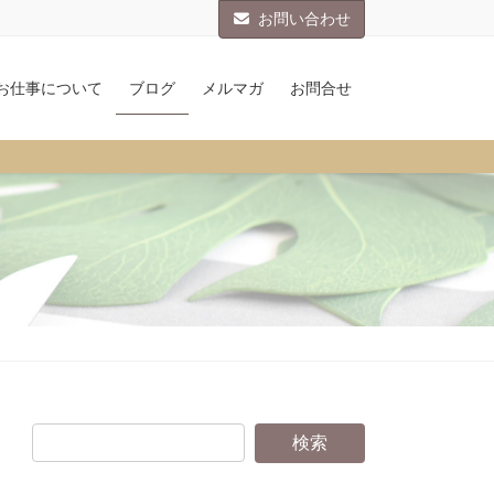
お問い合わせ
お仕事について
ブログ
メルマガ
お問合せ