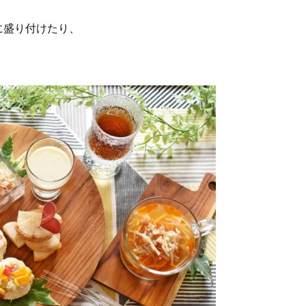
に盛り付けたり、