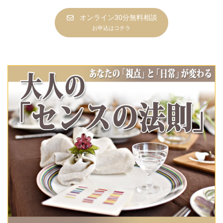
オンライン30分無料相談
お申込はコチラ