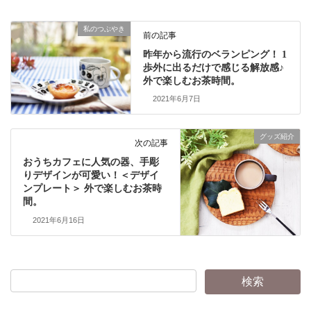
私のつぶやき
前の記事
昨年から流行のベランピング！ 1
歩外に出るだけで感じる解放感♪
外で楽しむお茶時間。
2021年6月7日
グッズ紹介
次の記事
おうちカフェに人気の器、手彫
りデザインが可愛い！＜デザイ
ンプレート＞ 外で楽しむお茶時
間。
2021年6月16日