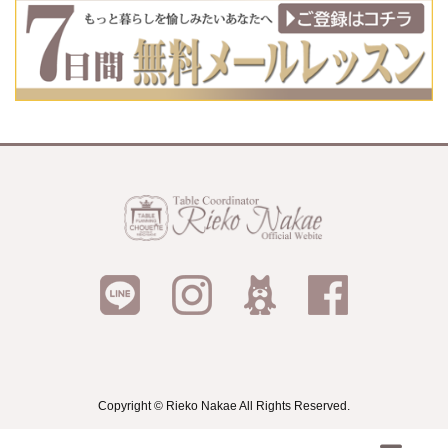
Copyright © Rieko Nakae All Rights Reserved.