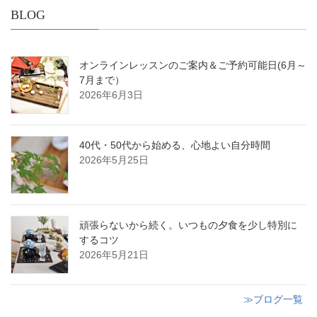
BLOG
オンラインレッスンのご案内＆ご予約可能日(6月～
7月まで）
2026年6月3日
40代・50代から始める、心地よい自分時間
2026年5月25日
頑張らないから続く。いつもの夕食を少し特別に
するコツ
2026年5月21日
≫ブログ一覧