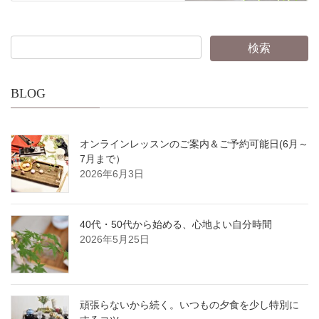
BLOG
オンラインレッスンのご案内＆ご予約可能日(6月～
7月まで）
2026年6月3日
40代・50代から始める、心地よい自分時間
2026年5月25日
頑張らないから続く。いつもの夕食を少し特別に