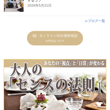
するコツ
2026年5月21日
≫ブログ一覧
オンライン30分無料相談
お申込はコチラ