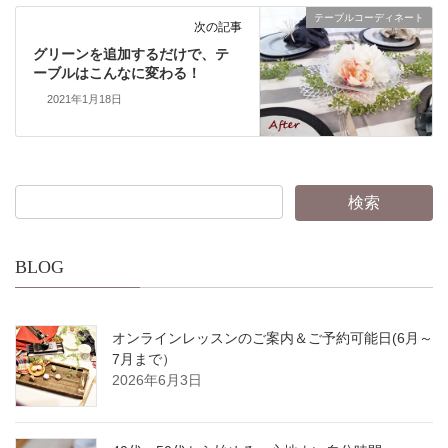
テーブルコーディネート
次の記事
グリーンを追加するだけで、テ
ーブルはこんなに変わる！
2021年1月18日
BLOG
オンラインレッスンのご案内＆ご予約可能日(6月～
7月まで）
2026年6月3日