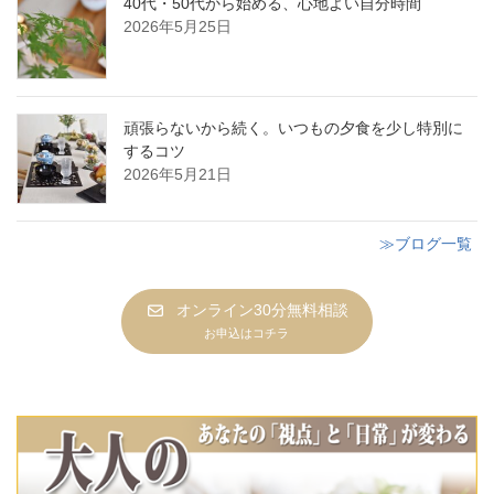
40代・50代から始める、心地よい自分時間
2026年5月25日
頑張らないから続く。いつもの夕食を少し特別に
するコツ
2026年5月21日
≫ブログ一覧
オンライン30分無料相談
お申込はコチラ